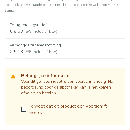
apotheek een verlaagde prijs en niet de prijs die op onze webshop vermeld
staat.
Terugbetalingstarief
€ 8,63
(6% inclusief btw)
Verhoogde tegemoetkoming
€ 5,13
(6% inclusief btw)
Belangrijke informatie
Voor dit geneesmiddel is een voorschrift nodig. Na
beoordeling door de apotheker kan je het komen
afhalen en betalen.
Ik weet dat dit product een voorschrift
vereist.