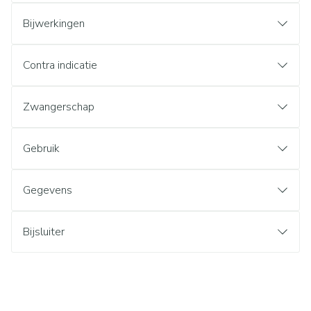
Bijwerkingen
Contra indicatie
Zwangerschap
Gebruik
Gegevens
Bijsluiter