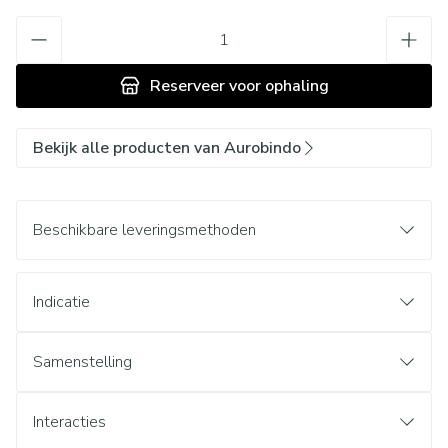
Aantal
Reserveer
voor ophaling
Bekijk alle producten van Aurobindo
Beschikbare leveringsmethoden
Indicatie
Samenstelling
Interacties