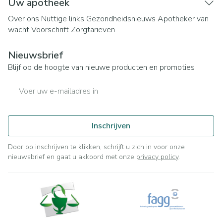
Uw apotheek
Over ons
Nuttige links
Gezondheidsnieuws
Apotheker van
wacht
Voorschrift
Zorgtarieven
Nieuwsbrief
Blijf op de hoogte van nieuwe producten en promoties
E-mail adres
Inschrijven
Door op inschrijven te klikken, schrijft u zich in voor onze
nieuwsbrief en gaat u akkoord met onze
privacy policy
.