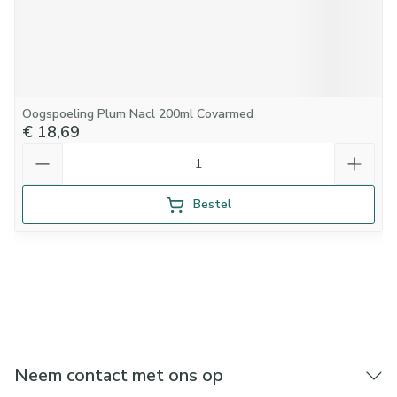
Oogspoeling Plum Nacl 200ml Covarmed
€ 18,69
Aantal
Bestel
Neem contact met ons op