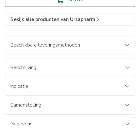
Bekijk alle producten van Ursapharm
Beschikbare leveringsmethoden
Beschrijving
Indicatie
Samenstelling
Gegevens