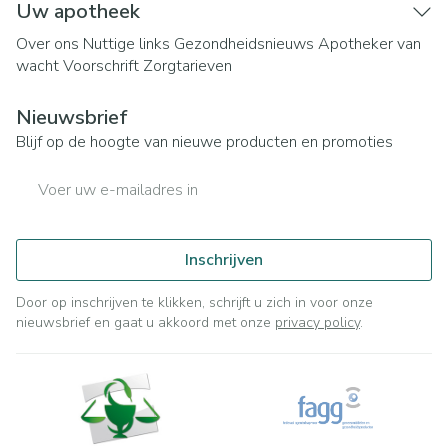
Uw apotheek
Over ons
Nuttige links
Gezondheidsnieuws
Apotheker van
wacht
Voorschrift
Zorgtarieven
Nieuwsbrief
Blijf op de hoogte van nieuwe producten en promoties
E-mail adres
Inschrijven
Door op inschrijven te klikken, schrijft u zich in voor onze
nieuwsbrief en gaat u akkoord met onze
privacy policy
.