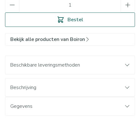
Aantal
Bestel
Bekijk alle producten van Boiron
Beschikbare leveringsmethoden
Beschrijving
Gegevens