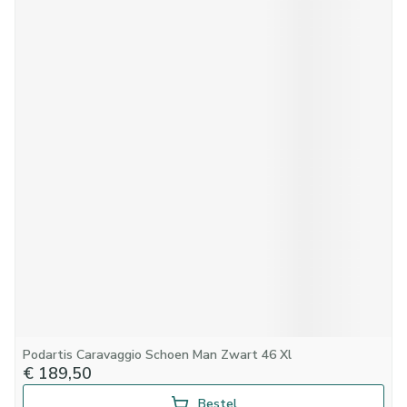
Podartis Caravaggio Schoen Man Zwart 46 Xl
€ 189,50
Bestel