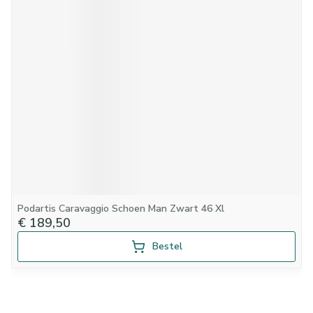
Podartis Caravaggio Schoen Man Zwart 46 Xl
€ 189,50
Bestel