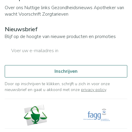
Over ons
Nuttige links
Gezondheidsnieuws
Apotheker van
wacht
Voorschrift
Zorgtarieven
Nieuwsbrief
Blijf op de hoogte van nieuwe producten en promoties
E-mail adres
Inschrijven
Door op inschrijven te klikken, schrijft u zich in voor onze
nieuwsbrief en gaat u akkoord met onze
privacy policy
.