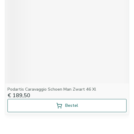
Podartis Caravaggio Schoen Man Zwart 46 Xl
€ 189,50
Bestel