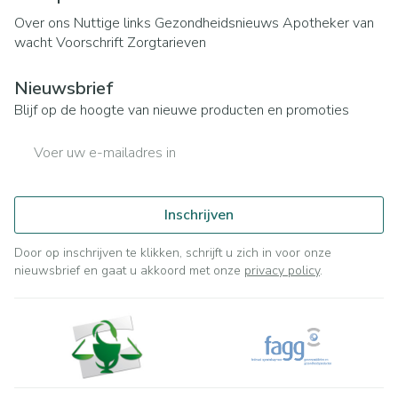
Over ons
Nuttige links
Gezondheidsnieuws
Apotheker van
wacht
Voorschrift
Zorgtarieven
Nieuwsbrief
Blijf op de hoogte van nieuwe producten en promoties
E-mail adres
Inschrijven
Door op inschrijven te klikken, schrijft u zich in voor onze
nieuwsbrief en gaat u akkoord met onze
privacy policy
.