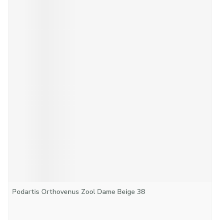
Podartis Orthovenus Zool Dame Beige 38