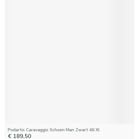
Podartis Caravaggio Schoen Man Zwart 46 Xl
€ 189,50