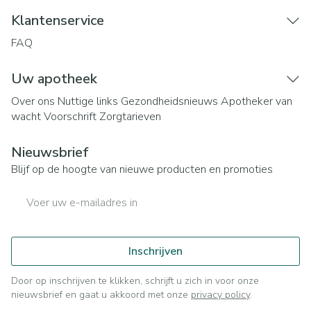
Klantenservice
FAQ
Uw apotheek
Over ons
Nuttige links
Gezondheidsnieuws
Apotheker van
wacht
Voorschrift
Zorgtarieven
Nieuwsbrief
Blijf op de hoogte van nieuwe producten en promoties
E-mail adres
Inschrijven
Door op inschrijven te klikken, schrijft u zich in voor onze
nieuwsbrief en gaat u akkoord met onze
privacy policy
.