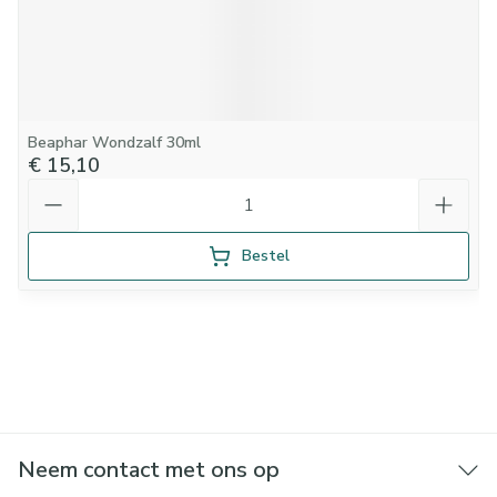
Beaphar Wondzalf 30ml
€ 15,10
Aantal
Bestel
Neem contact met ons op