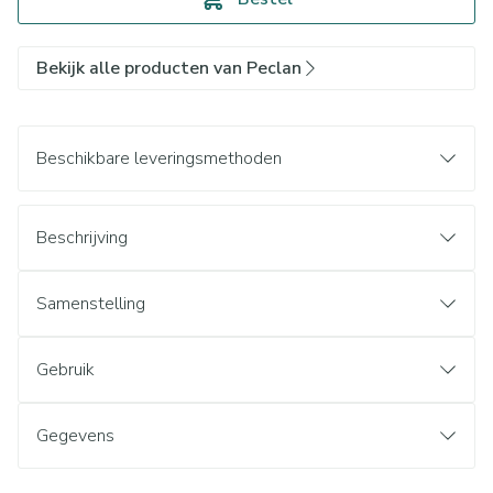
Bekijk alle producten van Peclan
Beschikbare leveringsmethoden
Beschrijving
Samenstelling
Gebruik
Gegevens