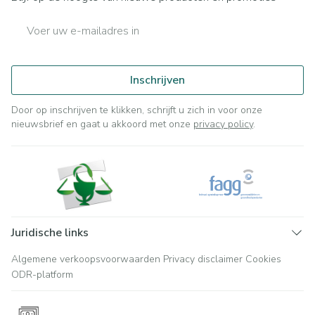
E-mail adres
Inschrijven
Door op inschrijven te klikken, schrijft u zich in voor onze
nieuwsbrief en gaat u akkoord met onze
privacy policy
.
Juridische links
Algemene verkoopsvoorwaarden
Privacy disclaimer
Cookies
ODR-platform