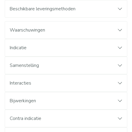
Beschikbare leveringsmethoden
Waarschuwingen
Indicatie
Samenstelling
Interacties
Bijwerkingen
Contra indicatie