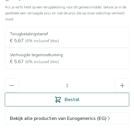
Als je recht hebt op een terugbetaling voor dit geneesmiddel, betaal je in de
apotheek een verlaagde prijs en niet de prijs die op onze webshop vermeld
staat.
Terugbetalingstarief
€ 5,67
(6% inclusief btw)
Verhoogde tegemoetkoming
€ 5,67
(6% inclusief btw)
Aantal
Bestel
Bekijk alle producten van Eurogenerics (EG)