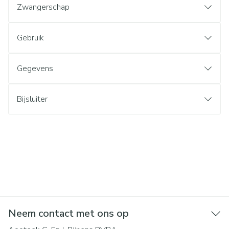
Zwangerschap
Gebruik
Gegevens
Bijsluiter
Neem contact met ons op