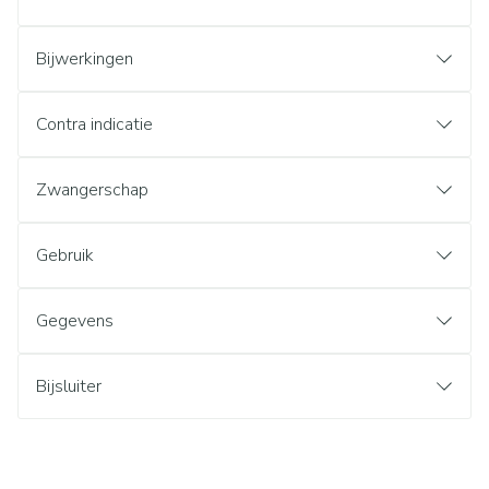
Bijwerkingen
Contra indicatie
Zwangerschap
Gebruik
Gegevens
Bijsluiter