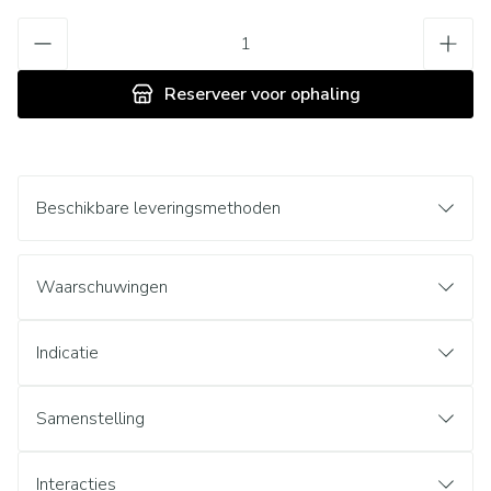
Aantal
Reserveer
voor ophaling
Beschikbare leveringsmethoden
Waarschuwingen
Indicatie
Samenstelling
Interacties