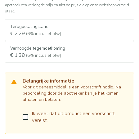
apotheek een verlaagde prijs en niet de prijs die op onze webshop vermeld
staat.
Terugbetalingstarief
€ 2,29
(6% inclusief btw)
Verhoogde tegemoetkoming
€ 1,38
(6% inclusief btw)
Belangrijke informatie
Voor dit geneesmiddel is een voorschrift nodig. Na
beoordeling door de apotheker kan je het komen
afhalen en betalen.
Ik weet dat dit product een voorschrift
vereist.