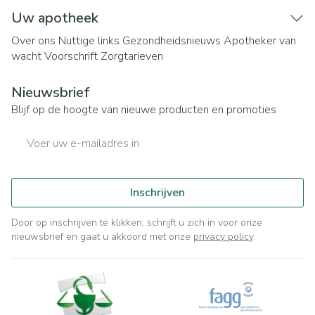
Uw apotheek
Over ons
Nuttige links
Gezondheidsnieuws
Apotheker van
wacht
Voorschrift
Zorgtarieven
Nieuwsbrief
Blijf op de hoogte van nieuwe producten en promoties
E-mail adres
Inschrijven
Door op inschrijven te klikken, schrijft u zich in voor onze
nieuwsbrief en gaat u akkoord met onze
privacy policy
.