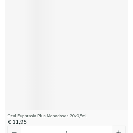
Ocal Euphrasia Plus Monodoses 20x0,5ml
€ 11,95
Aantal