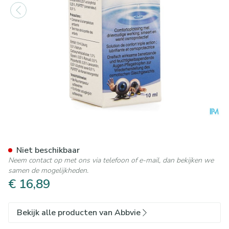
Optive Plus Sol Ster 1x10ml
Niet beschikbaar
Neem contact op met ons via telefoon of e-mail, dan bekijken we
samen de mogelijkheden.
€ 16,89
Bekijk alle producten van Abbvie