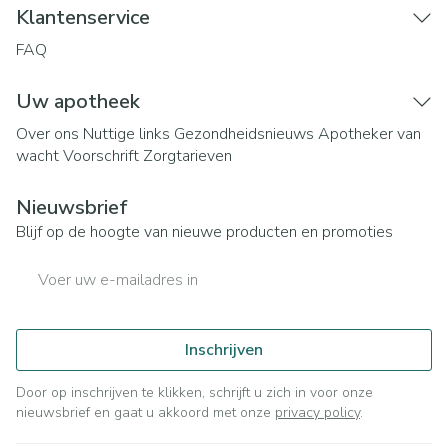
Klantenservice
FAQ
Uw apotheek
Over ons
Nuttige links
Gezondheidsnieuws
Apotheker van
wacht
Voorschrift
Zorgtarieven
Nieuwsbrief
Blijf op de hoogte van nieuwe producten en promoties
E-mail adres
Inschrijven
Door op inschrijven te klikken, schrijft u zich in voor onze
nieuwsbrief en gaat u akkoord met onze
privacy policy
.