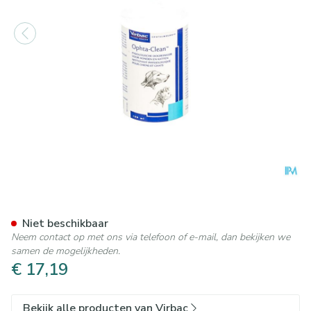
Ophta-clean Opl Oogreinigin
Niet beschikbaar
Neem contact op met ons via telefoon of e-mail, dan bekijken we
samen de mogelijkheden.
€ 17,19
Bekijk alle producten van Virbac