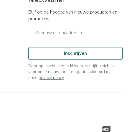
Nieuwsbrief
Blijf op de hoogte van nieuwe producten en
promoties
E-mail adres
Inschrijven
Door op inschrijven te klikken, schrijft u zich in
voor onze nieuwsbrief en gaat u akkoord met
onze
privacy policy
.