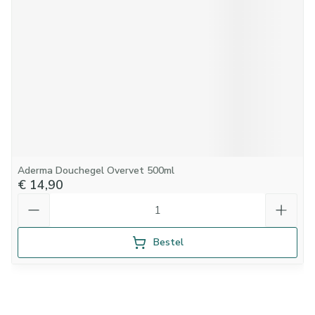
Aderma Douchegel Overvet 500ml
€ 14,90
Aantal
Bestel