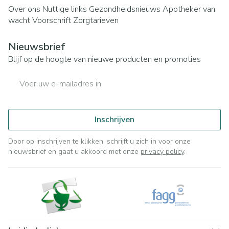
Over ons
Nuttige links
Gezondheidsnieuws
Apotheker van
wacht
Voorschrift
Zorgtarieven
Nieuwsbrief
Blijf op de hoogte van nieuwe producten en promoties
E-mail adres
Inschrijven
Door op inschrijven te klikken, schrijft u zich in voor onze
nieuwsbrief en gaat u akkoord met onze
privacy policy
.