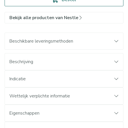
Bekijk alle producten van Nestle
Beschikbare leveringsmethoden
Beschrijving
Indicatie
Wettelijk verplichte informatie
Eigenschappen