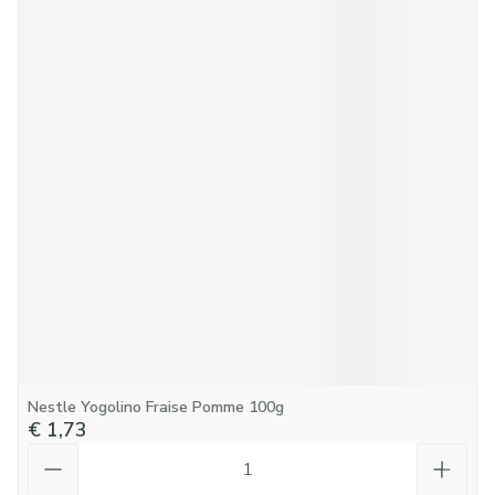
Nestle Yogolino Fraise Pomme 100g
€ 1,73
Aantal