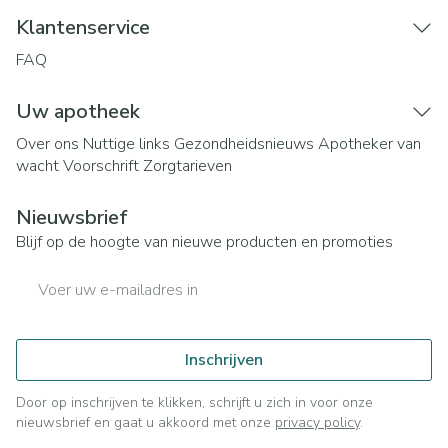
Klantenservice
FAQ
Uw apotheek
Over ons
Nuttige links
Gezondheidsnieuws
Apotheker van
wacht
Voorschrift
Zorgtarieven
Nieuwsbrief
Blijf op de hoogte van nieuwe producten en promoties
E-mail adres
Inschrijven
Door op inschrijven te klikken, schrijft u zich in voor onze
nieuwsbrief en gaat u akkoord met onze
privacy policy
.