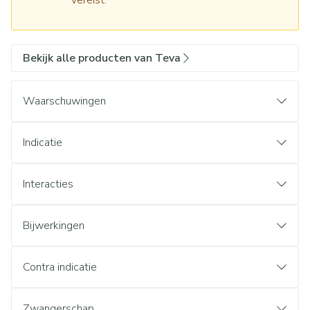
vereist.
Bekijk alle producten van Teva
Waarschuwingen
Indicatie
Interacties
Bijwerkingen
Contra indicatie
Zwangerschap