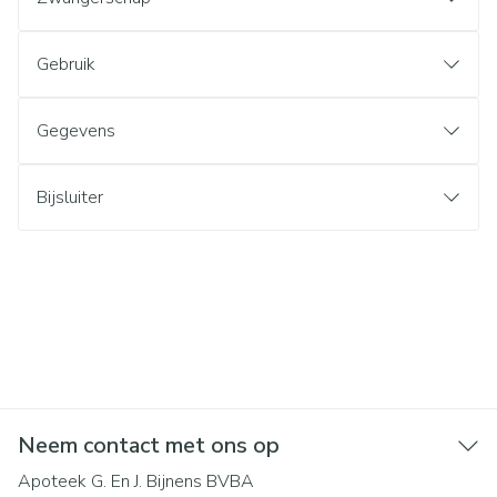
Gebruik
Gegevens
Bijsluiter
Neem contact met ons op
Apoteek G. En J. Bijnens BVBA