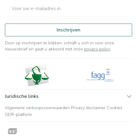
E-mail adres
Inschrijven
Door op inschrijven te klikken, schrijft u zich in voor onze
nieuwsbrief en gaat u akkoord met onze
privacy policy
.
Juridische links
Algemene verkoopsvoorwaarden
Privacy disclaimer
Cookies
ODR-platform