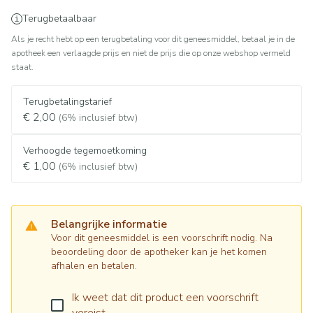
Terugbetaalbaar
Als je recht hebt op een terugbetaling voor dit geneesmiddel, betaal je in de
apotheek een verlaagde prijs en niet de prijs die op onze webshop vermeld
staat.
Terugbetalingstarief
€ 2,00
(6% inclusief btw)
Verhoogde tegemoetkoming
€ 1,00
(6% inclusief btw)
Belangrijke informatie
Voor dit geneesmiddel is een voorschrift nodig. Na
beoordeling door de apotheker kan je het komen
afhalen en betalen.
Ik weet dat dit product een voorschrift