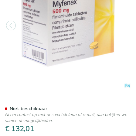
Myfenax Teva 500mg Tabl 
Niet beschikbaar
Neem contact op met ons via telefoon of e-mail, dan bekijken we
samen de mogelijkheden.
€ 132,01