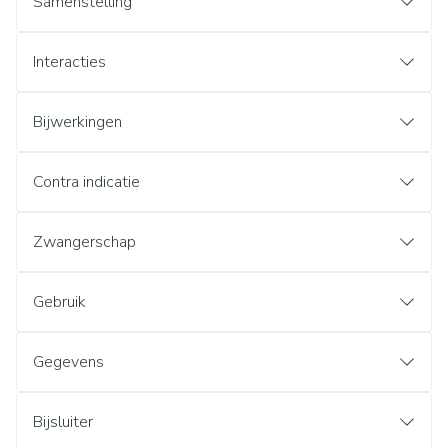
Samenstelling
Interacties
Bijwerkingen
Contra indicatie
Zwangerschap
Gebruik
Gegevens
Bijsluiter