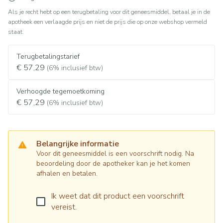
Als je recht hebt op een terugbetaling voor dit geneesmiddel, betaal je in de
apotheek een verlaagde prijs en niet de prijs die op onze webshop vermeld
staat.
Terugbetalingstarief
€ 57,29
(6% inclusief btw)
Verhoogde tegemoetkoming
€ 57,29
(6% inclusief btw)
Belangrijke informatie
Voor dit geneesmiddel is een voorschrift nodig. Na
beoordeling door de apotheker kan je het komen
afhalen en betalen.
Ik weet dat dit product een voorschrift
vereist.