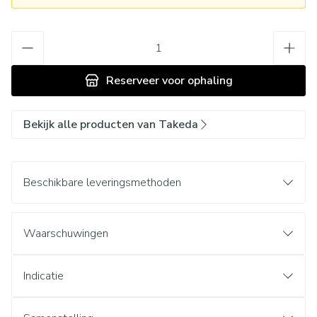
Aantal
Reserveer
voor ophaling
Bekijk alle producten van Takeda
Beschikbare leveringsmethoden
Waarschuwingen
Indicatie