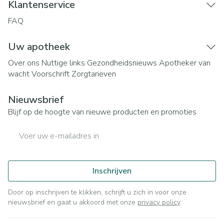
Klantenservice
FAQ
Uw apotheek
Over ons
Nuttige links
Gezondheidsnieuws
Apotheker van
wacht
Voorschrift
Zorgtarieven
Nieuwsbrief
Blijf op de hoogte van nieuwe producten en promoties
E-mail adres
Inschrijven
Door op inschrijven te klikken, schrijft u zich in voor onze
nieuwsbrief en gaat u akkoord met onze
privacy policy
.