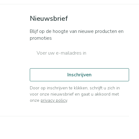
Nieuwsbrief
Blijf op de hoogte van nieuwe producten en
promoties
E-mail adres
Inschrijven
Door op inschrijven te klikken, schrijft u zich in
voor onze nieuwsbrief en gaat u akkoord met
onze
privacy policy
.