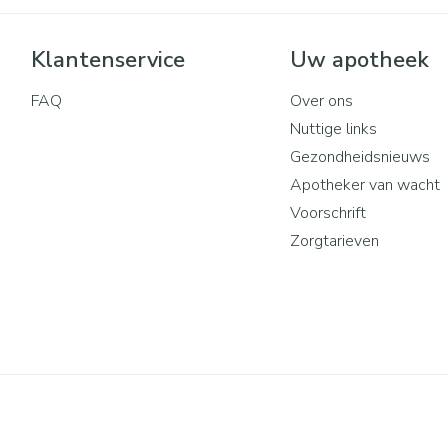
Klantenservice
Uw apotheek
FAQ
Over ons
Nuttige links
Gezondheidsnieuws
Apotheker van wacht
Voorschrift
Zorgtarieven