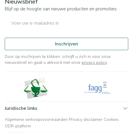
Nieuwsbrief
Blijf op de hoogte van nieuwe producten en promoties
E-mail adres
Inschrijven
Door op inschrijven te klikken, schrijft u zich in voor onze
nieuwsbrief en gaat u akkoord met onze
privacy policy
.
Juridische links
Algemene verkoopsvoorwaarden
Privacy disclaimer
Cookies
ODR-platform