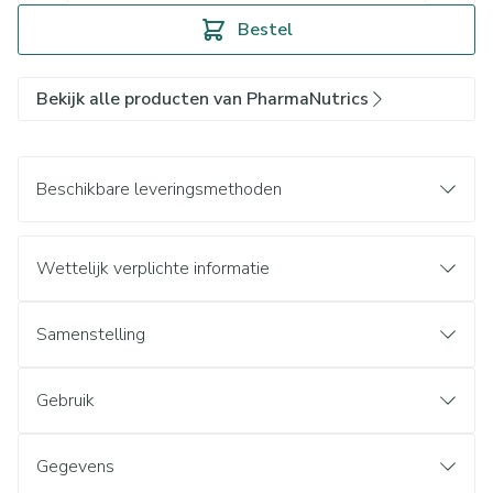
Bestel
Bekijk alle producten van PharmaNutrics
Beschikbare leveringsmethoden
Wettelijk verplichte informatie
Samenstelling
Gebruik
Gegevens