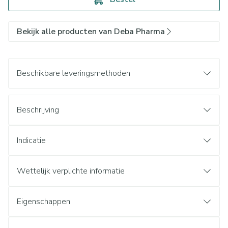
Bekijk alle producten van Deba Pharma
Beschikbare leveringsmethoden
Beschrijving
Indicatie
Wettelijk verplichte informatie
Eigenschappen