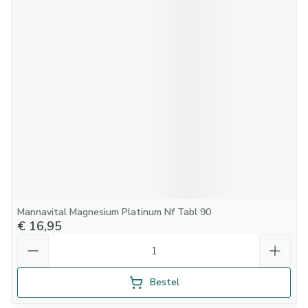
Mannavital Magnesium Platinum Nf Tabl 90
€ 16,95
Aantal
Bestel