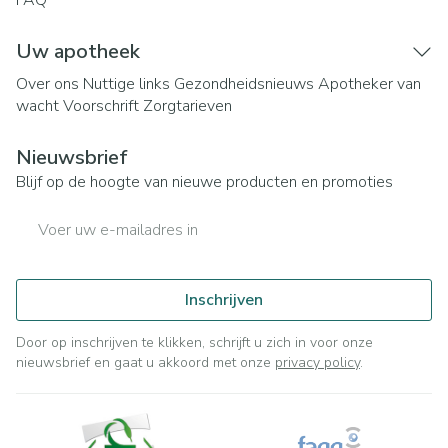
FAQ
Uw apotheek
Over ons
Nuttige links
Gezondheidsnieuws
Apotheker van
wacht
Voorschrift
Zorgtarieven
Nieuwsbrief
Blijf op de hoogte van nieuwe producten en promoties
E-mail adres
Inschrijven
Door op inschrijven te klikken, schrijft u zich in voor onze
nieuwsbrief en gaat u akkoord met onze
privacy policy
.