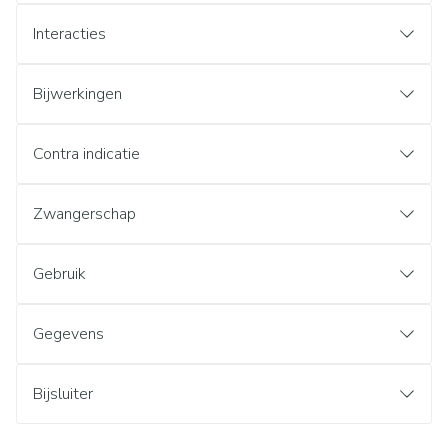
Interacties
Bijwerkingen
Contra indicatie
Zwangerschap
Gebruik
Gegevens
Bijsluiter