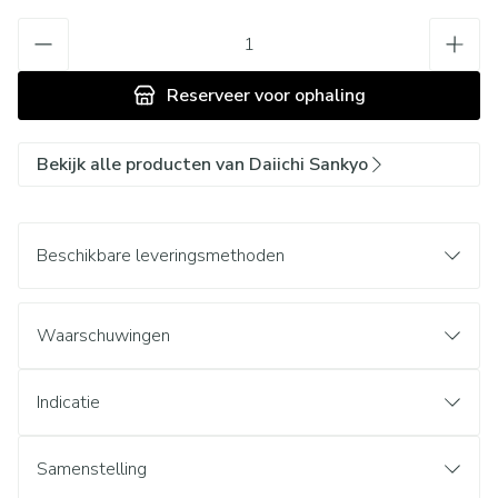
Aantal
Reserveer
voor ophaling
Bekijk alle producten van Daiichi Sankyo
Beschikbare leveringsmethoden
Waarschuwingen
Indicatie
Samenstelling