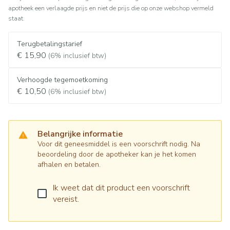
apotheek een verlaagde prijs en niet de prijs die op onze webshop vermeld
staat.
Terugbetalingstarief
€ 15,90
(6% inclusief btw)
Verhoogde tegemoetkoming
€ 10,50
(6% inclusief btw)
Belangrijke informatie
Voor dit geneesmiddel is een voorschrift nodig. Na
beoordeling door de apotheker kan je het komen
afhalen en betalen.
Ik weet dat dit product een voorschrift
vereist.