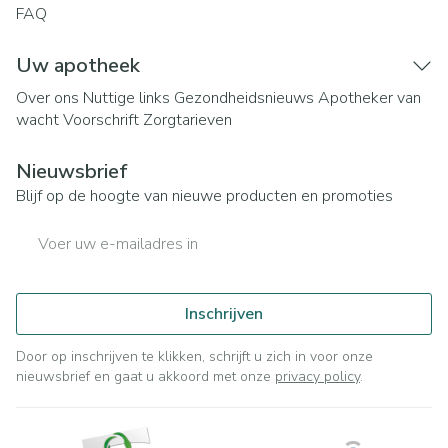
FAQ
Uw apotheek
Over ons
Nuttige links
Gezondheidsnieuws
Apotheker van
wacht
Voorschrift
Zorgtarieven
Nieuwsbrief
Blijf op de hoogte van nieuwe producten en promoties
E-mail adres
Inschrijven
Door op inschrijven te klikken, schrijft u zich in voor onze
nieuwsbrief en gaat u akkoord met onze
privacy policy
.