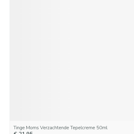
Tinge Moms Verzachtende Tepelcreme 50ml