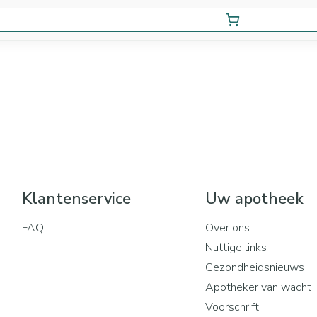
Klantenservice
Uw apotheek
FAQ
Over ons
Nuttige links
Gezondheidsnieuws
Apotheker van wacht
Voorschrift