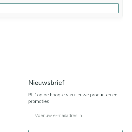
Nieuwsbrief
Blijf op de hoogte van nieuwe producten en
promoties
E-mail adres