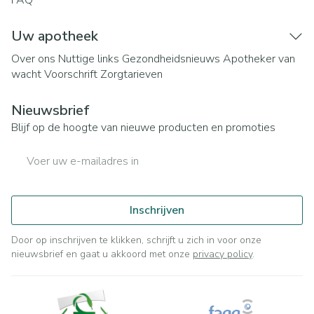
FAQ
Uw apotheek
Over ons
Nuttige links
Gezondheidsnieuws
Apotheker van
wacht
Voorschrift
Zorgtarieven
Nieuwsbrief
Blijf op de hoogte van nieuwe producten en promoties
E-mail adres
Inschrijven
Door op inschrijven te klikken, schrijft u zich in voor onze
nieuwsbrief en gaat u akkoord met onze
privacy policy
.