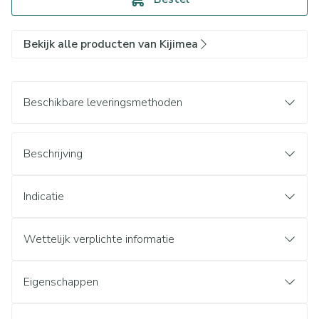
Bekijk alle producten van Kijimea
Beschikbare leveringsmethoden
Beschrijving
Indicatie
Wettelijk verplichte informatie
Eigenschappen