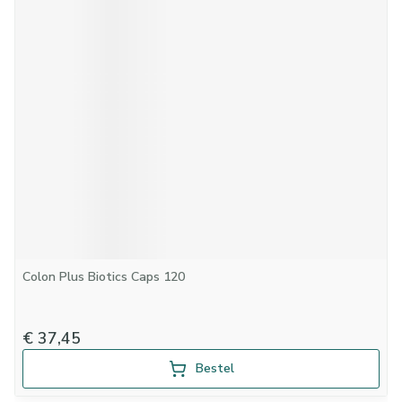
Colon Plus Biotics Caps 120
€ 37,45
Bestel