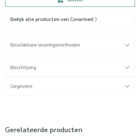
Bekijk alle producten van Covarmed
Beschikbare leveringsmethoden
Beschrijving
Gegevens
Gerelateerde producten