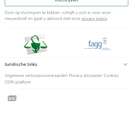
Inschrijven
Door op inschrijven te klikken, schrijft u zich in voor onze
nieuwsbrief en gaat u akkoord met onze
privacy policy
.
Juridische links
Algemene verkoopsvoorwaarden
Privacy disclaimer
Cookies
ODR-platform