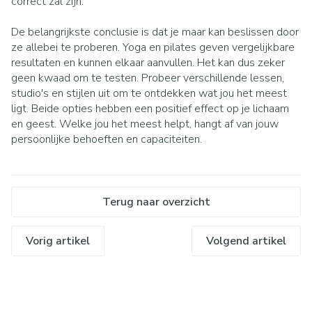
correct zal zijn.
De belangrijkste conclusie is dat je maar kan beslissen door
ze allebei te proberen. Yoga en pilates geven vergelijkbare
resultaten en kunnen elkaar aanvullen. Het kan dus zeker
geen kwaad om te testen. Probeer verschillende lessen,
studio's en stijlen uit om te ontdekken wat jou het meest
ligt. Beide opties hebben een positief effect op je lichaam
en geest. Welke jou het meest helpt, hangt af van jouw
persoonlijke behoeften en capaciteiten.
Terug naar overzicht
Vorig artikel
Volgend artikel