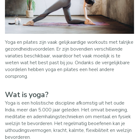
Yoga en pilates zijn vaak gelijkaardige workouts met talrijke
gezondheidsvoordelen. Er zijn bovendien verschillende
variaties beschikbaar, waardoor het vaak moeilijk is te
weten wat het best past bij jou. Ondanks de vergelijkbare
voordelen hebben yoga en pilates een heel andere
oorsprong.
Wat is yoga?
Yoga is een holistische discipline afkomstig uit het oude
India, meer dan 5.000 jaar geleden. Het omvat beweging,
meditatie en ademhalingstechnieken om mentaal en fysiek
welzijn te bevorderen. Het regelmatig beoefenen kan je
uithoudingsvermogen, kracht, kalmte, flexibiliteit en welzijn
bevorderen.