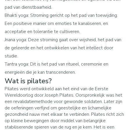
pad van dienstbaarheid.
Bhakti yoga: Stroming gericht op het pad van toewijding.
Een positieve manier om emoties te kanaliseren, en
acceptatie en tolerantie te cultiveren.
Jnana yoga: Deze stroming gaat over wijsheid, het pad van
de geleerde en het ontwikkelen van het intellect door
studie.
Tantra yoga: Dit is het pad van ritueel, ceremonie en
energieën die je kan transcenderen.
Wat is pilates?
Pilates werd ontwikkeld aan het eind van de Eerste
Wereldoorlog door Joseph Pilates. Oorspronkelijk was het
een revalidatiemethode voor gewonde soldaten. Later zijn
de oefeningen verfijnd om geestelijke en lichamelijke
gezondheid nauw met elkaar te verbinden. Pilates richt zich
op kleine bewegingen door middel van belangrijke
stabiliserende spieren van de rug en je kern. Het is een