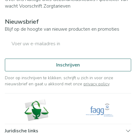
wacht
Voorschrift
Zorgtarieven
Nieuwsbrief
Blijf op de hoogte van nieuwe producten en promoties
E-mail adres
Inschrijven
Door op inschrijven te klikken, schrijft u zich in voor onze
nieuwsbrief en gaat u akkoord met onze
privacy policy
.
Juridische links