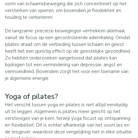
vorm van lichaamsbeweging die zich concentreert op het
versterken van spieren, om bovendien je flexibiliteit en
houding te verbeteren.
De langzame, precieze bewegingen vertrekken allemaal
vanuit de focus op een gecontroleerde ademhaling. Omdat
pilates draait om de verbinding tussen lichaam en geest,
heeft het een gunstig effect op de geestelijke gezondheid.
Zo hebben onderzoeken aangetoond dat pilates kan
bijdragen tot een vermindering van depressie, angst en
vermoeidheid. Bovendien zorgt het voor een toename van
je algemene energie.
Yoga of pilates?
Het verschil tussen yoga en pilates is niet altijd eenduidig
uit te leggen. Algemeen is pilates meer gericht op het
verstevigen van je kern, terwijl yoga focust op ontspanning
en flexibiliteit. Dit is echter afhankelijk van het soort les en
de lesgever, waardoor deze vergelijking niet in elke situatie