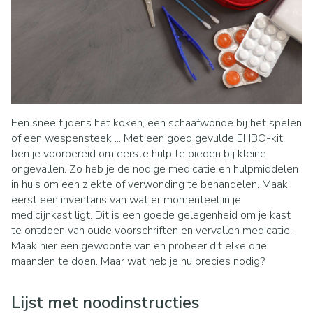
Een snee tijdens het koken, een schaafwonde bij het spelen
of een wespensteek ... Met een goed gevulde EHBO-kit
ben je voorbereid om eerste hulp te bieden bij kleine
ongevallen. Zo heb je de nodige medicatie en hulpmiddelen
in huis om een ziekte of verwonding te behandelen. Maak
eerst een inventaris van wat er momenteel in je
medicijnkast ligt. Dit is een goede gelegenheid om je kast
te ontdoen van oude voorschriften en vervallen medicatie.
Maak hier een gewoonte van en probeer dit elke drie
maanden te doen. Maar wat heb je nu precies nodig?
Lijst met noodinstructies