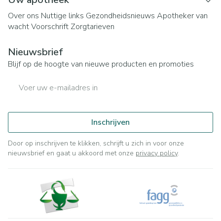
Over ons
Nuttige links
Gezondheidsnieuws
Apotheker van
wacht
Voorschrift
Zorgtarieven
Nieuwsbrief
Blijf op de hoogte van nieuwe producten en promoties
E-mail adres
Inschrijven
Door op inschrijven te klikken, schrijft u zich in voor onze
nieuwsbrief en gaat u akkoord met onze
privacy policy
.