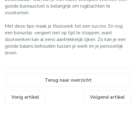
goede bureaustoel is belangrijk om rugklachten te
voorkomen.
Met deze tips maak je thuiswerk tot een succes. En nog
een bonustip: vergeet niet op tijd te stoppen, want
doorwerken kan al eens aantrekkelijk lijken. Zo kan je een
goede balans behouden tussen je werk en je persoonlijk
leven.
Terug naar overzicht
Vorig artikel
Volgend artikel