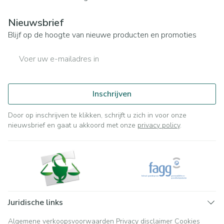
Nieuwsbrief
Blijf op de hoogte van nieuwe producten en promoties
E-mail adres
Inschrijven
Door op inschrijven te klikken, schrijft u zich in voor onze
nieuwsbrief en gaat u akkoord met onze
privacy policy
.
Juridische links
Algemene verkoopsvoorwaarden
Privacy disclaimer
Cookies