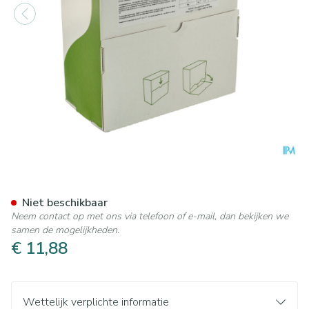
Gelwater Zoetstof Druiven 
Niet beschikbaar
Neem contact op met ons via telefoon of e-mail, dan bekijken we
samen de mogelijkheden.
€ 11,88
Wettelijk verplichte informatie