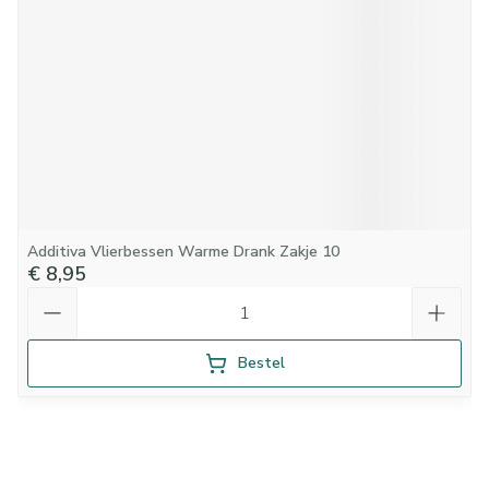
Additiva Vlierbessen Warme Drank Zakje 10
€ 8,95
Aantal
Bestel