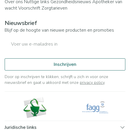
Over ons
Nuttige links
Gezondheidsnieuws
Apotheker van
wacht
Voorschrift
Zorgtarieven
Nieuwsbrief
Blijf op de hoogte van nieuwe producten en promoties
E-mail adres
Inschrijven
Door op inschrijven te klikken, schrijft u zich in voor onze
nieuwsbrief en gaat u akkoord met onze
privacy policy
.
Juridische links