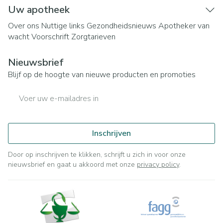
Uw apotheek
Over ons
Nuttige links
Gezondheidsnieuws
Apotheker van
wacht
Voorschrift
Zorgtarieven
Nieuwsbrief
Blijf op de hoogte van nieuwe producten en promoties
E-mail adres
Inschrijven
Door op inschrijven te klikken, schrijft u zich in voor onze
nieuwsbrief en gaat u akkoord met onze
privacy policy
.