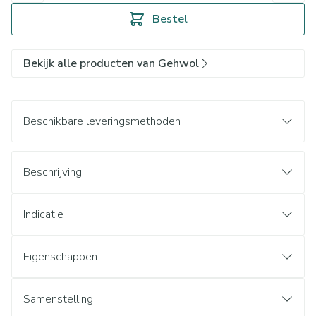
Bestel
Bekijk alle producten van Gehwol
Beschikbare leveringsmethoden
Beschrijving
Indicatie
Eigenschappen
Samenstelling