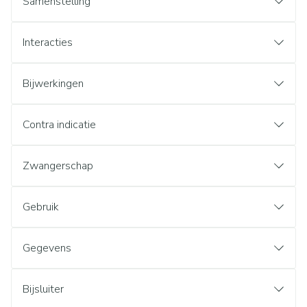
Samenstelling
Interacties
Bijwerkingen
Contra indicatie
Zwangerschap
Gebruik
Gegevens
Bijsluiter