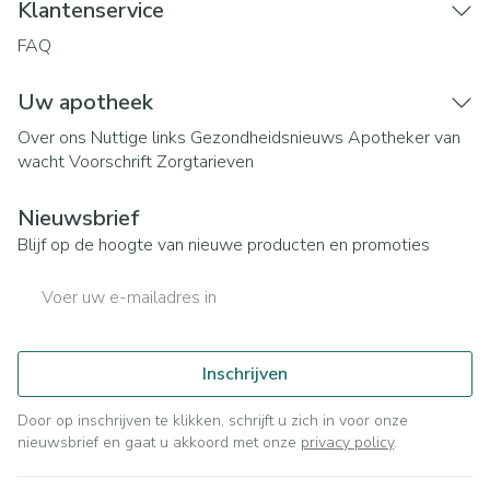
Klantenservice
FAQ
Uw apotheek
Over ons
Nuttige links
Gezondheidsnieuws
Apotheker van
wacht
Voorschrift
Zorgtarieven
Nieuwsbrief
Blijf op de hoogte van nieuwe producten en promoties
E-mail adres
Inschrijven
Door op inschrijven te klikken, schrijft u zich in voor onze
nieuwsbrief en gaat u akkoord met onze
privacy policy
.