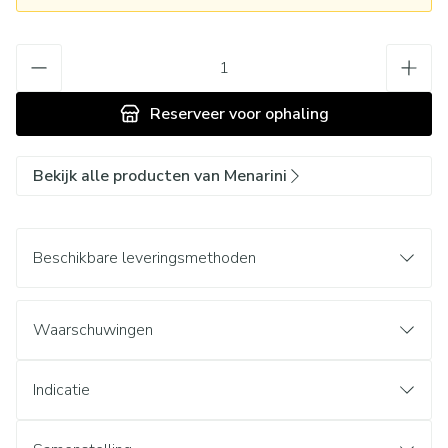
Aantal
Reserveer
voor ophaling
Bekijk alle producten van Menarini
Beschikbare leveringsmethoden
Waarschuwingen
Indicatie