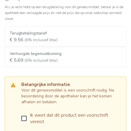
Als je recht hebt op een terugbetaling voor dit geneesmiddel, betaal je in de
apotheek een verlaagde prijs en niet de prijs die op onze webshop vermeld
staat.
Terugbetalingstarief
€ 9,56
(6% inclusief btw)
Verhoogde tegemoetkoming
€ 5,69
(6% inclusief btw)
Belangrijke informatie
Voor dit geneesmiddel is een voorschrift nodig. Na
beoordeling door de apotheker kan je het komen
afhalen en betalen.
Ik weet dat dit product een voorschrift
vereist.