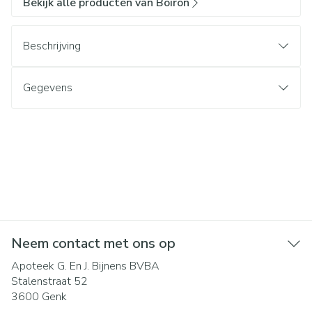
Bekijk alle producten van Boiron
Beschrijving
Gegevens
Neem contact met ons op
Apoteek G. En J. Bijnens BVBA
Stalenstraat 52
3600
Genk