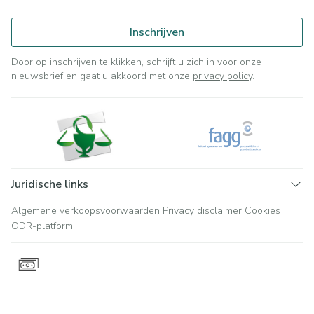
Inschrijven
Door op inschrijven te klikken, schrijft u zich in voor onze
nieuwsbrief en gaat u akkoord met onze
privacy policy
.
Juridische links
Algemene verkoopsvoorwaarden
Privacy disclaimer
Cookies
ODR-platform