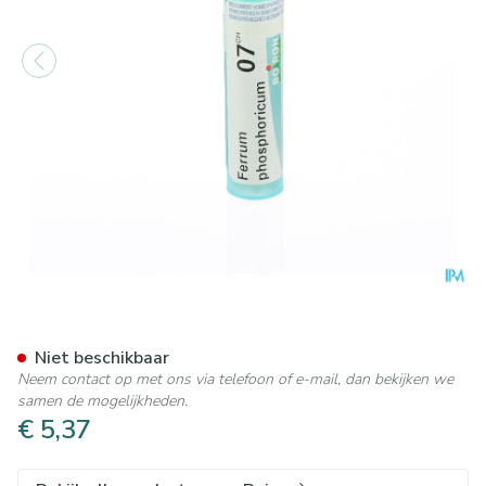
Ferrum Phosphoricum 7ch Gr 
Niet beschikbaar
Neem contact op met ons via telefoon of e-mail, dan bekijken we
samen de mogelijkheden.
€ 5,37