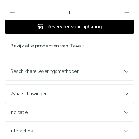
Aantal
Reserveer
voor ophaling
Bekijk alle producten van Teva
Beschikbare leveringsmethoden
Waarschuwingen
Indicatie
Interacties