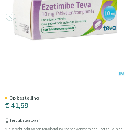
Ezetimibe Teva 10mg Comp 
Op bestelling
€ 41,59
Terugbetaalbaar
Als je recht hebt op een terugbetaling voor dit geneesmiddel, betaal je in de