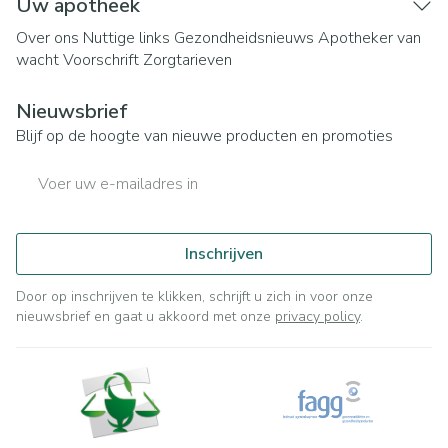
Uw apotheek
Over ons
Nuttige links
Gezondheidsnieuws
Apotheker van
wacht
Voorschrift
Zorgtarieven
Nieuwsbrief
Blijf op de hoogte van nieuwe producten en promoties
E-mail adres
Inschrijven
Door op inschrijven te klikken, schrijft u zich in voor onze
nieuwsbrief en gaat u akkoord met onze
privacy policy
.