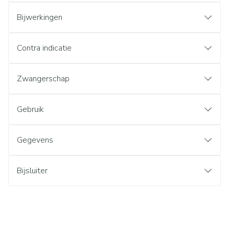
Bijwerkingen
Contra indicatie
Zwangerschap
Gebruik
Gegevens
Bijsluiter