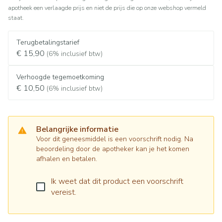
apotheek een verlaagde prijs en niet de prijs die op onze webshop vermeld
staat.
Terugbetalingstarief
€ 15,90
(6% inclusief btw)
Verhoogde tegemoetkoming
€ 10,50
(6% inclusief btw)
Belangrijke informatie
Voor dit geneesmiddel is een voorschrift nodig. Na
beoordeling door de apotheker kan je het komen
afhalen en betalen.
Ik weet dat dit product een voorschrift
vereist.