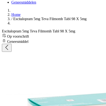
Geneesmiddelen
Home
/
Escitalopram 5mg Teva Filmomh Tabl 98 X 5mg
Escitalopram 5mg Teva Filmomh Tabl 98 X 5mg
Op voorschrift
Geneesmiddel