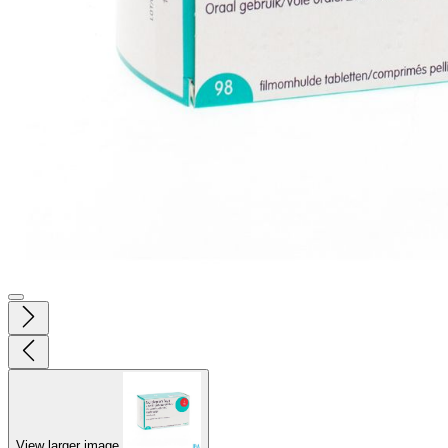
View larger image