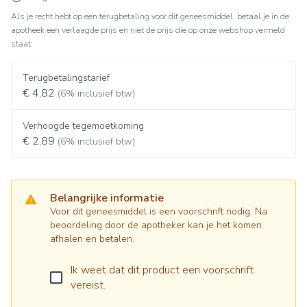
Als je recht hebt op een terugbetaling voor dit geneesmiddel, betaal je in de
apotheek een verlaagde prijs en niet de prijs die op onze webshop vermeld
staat.
Terugbetalingstarief
€ 4,82
(6% inclusief btw)
Verhoogde tegemoetkoming
€ 2,89
(6% inclusief btw)
Belangrijke informatie
Voor dit geneesmiddel is een voorschrift nodig. Na
beoordeling door de apotheker kan je het komen
afhalen en betalen.
Ik weet dat dit product een voorschrift
vereist.