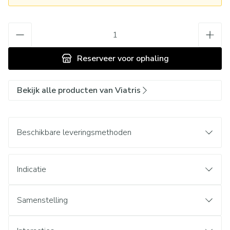
Aantal
Reserveer
voor ophaling
Bekijk alle producten van Viatris
Beschikbare leveringsmethoden
Indicatie
Samenstelling