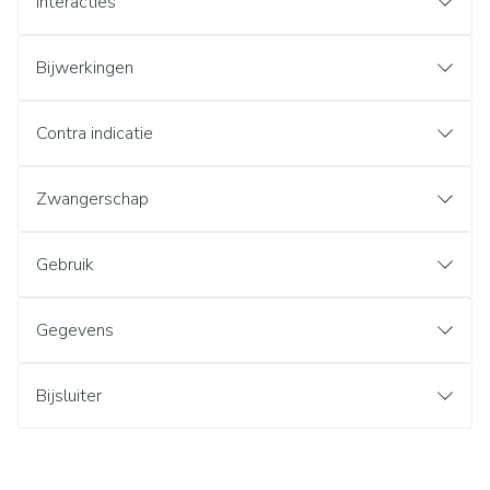
Interacties
Bijwerkingen
Contra indicatie
Zwangerschap
Gebruik
Gegevens
Bijsluiter