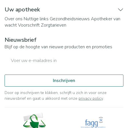
Uw apotheek
Over ons
Nuttige links
Gezondheidsnieuws
Apotheker van
wacht
Voorschrift
Zorgtarieven
Nieuwsbrief
Blijf op de hoogte van nieuwe producten en promoties
E-mail adres
Inschrijven
Door op inschrijven te klikken, schrijft u zich in voor onze
nieuwsbrief en gaat u akkoord met onze
privacy policy
.