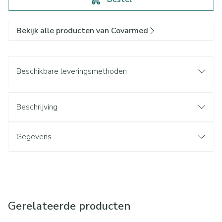
Bekijk alle producten van Covarmed
Beschikbare leveringsmethoden
Beschrijving
Gegevens
Gerelateerde producten