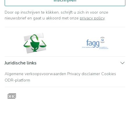
Inschrijven
Door op inschrijven te klikken, schrijft u zich in voor onze
nieuwsbrief en gaat u akkoord met onze
privacy policy
.
Juridische links
Algemene verkoopsvoorwaarden
Privacy disclaimer
Cookies
ODR-platform