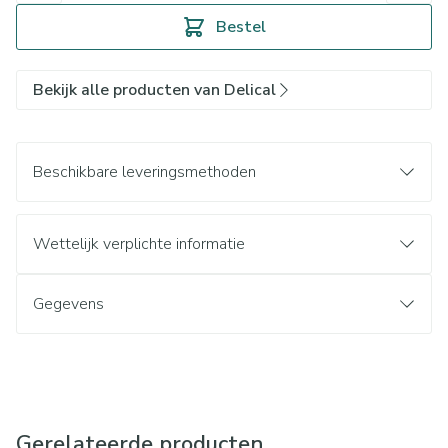
Bestel
Bekijk alle producten van Delical
Beschikbare leveringsmethoden
Wettelijk verplichte informatie
Gegevens
Gerelateerde producten