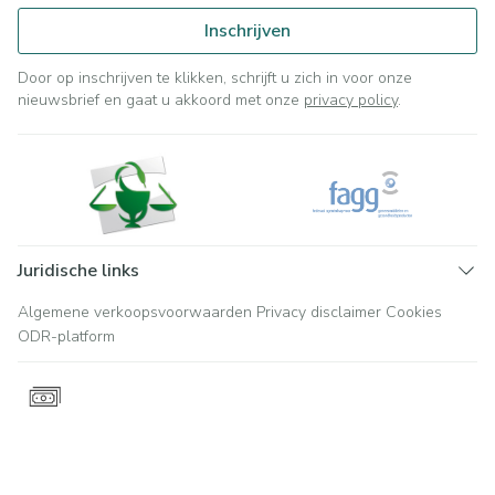
Inschrijven
Door op inschrijven te klikken, schrijft u zich in voor onze
nieuwsbrief en gaat u akkoord met onze
privacy policy
.
Juridische links
Algemene verkoopsvoorwaarden
Privacy disclaimer
Cookies
ODR-platform