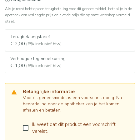
Als je recht hebt op een terugbetaling voor dit geneesmiddel, betaal je in de
apotheek een verlaagde prijs en niet de prijs die op onze webshop vermeld
staat.
Terugbetalingstarief
€ 2,00
(6% inclusief btw)
Verhoogde tegemoetkoming
€ 1,00
(6% inclusief btw)
Belangrijke informatie
Voor dit geneesmiddel is een voorschrift nodig. Na
beoordeling door de apotheker kan je het komen
afhalen en betalen.
Ik weet dat dit product een voorschrift
vereist.