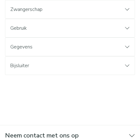
Zwangerschap
Gebruik
Gegevens
Bijsluiter
Neem contact met ons op