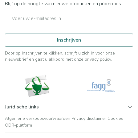
Blijf op de hoogte van nieuwe producten en promoties
E-mail adres
Inschrijven
Door op inschrijven te klikken, schrijft u zich in voor onze
nieuwsbrief en gaat u akkoord met onze
privacy policy
.
Juridische links
Algemene verkoopsvoorwaarden
Privacy disclaimer
Cookies
ODR-platform