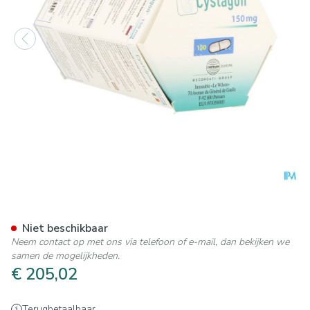
Cystagon Caps 100 X 150mg
Niet beschikbaar
Neem contact op met ons via telefoon of e-mail, dan bekijken we
samen de mogelijkheden.
€ 205,02
Terugbetaalbaar