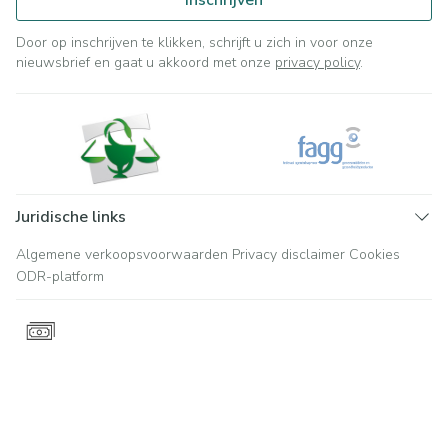
Inschrijven
Door op inschrijven te klikken, schrijft u zich in voor onze
nieuwsbrief en gaat u akkoord met onze
privacy policy
.
Juridische links
Algemene verkoopsvoorwaarden
Privacy disclaimer
Cookies
ODR-platform