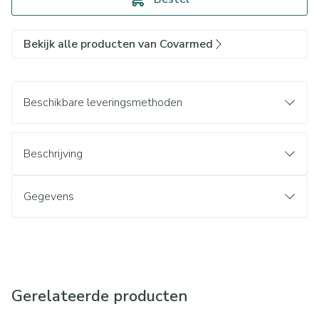
Bekijk alle producten van Covarmed
Beschikbare leveringsmethoden
Beschrijving
Gegevens
Gerelateerde producten