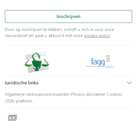
Inschrijven
Door op inschrijven te klikken, schrijft u zich in voor onze
nieuwsbrief en gaat u akkoord met onze
privacy policy
.
Juridische links
Algemene verkoopsvoorwaarden
Privacy disclaimer
Cookies
ODR-platform