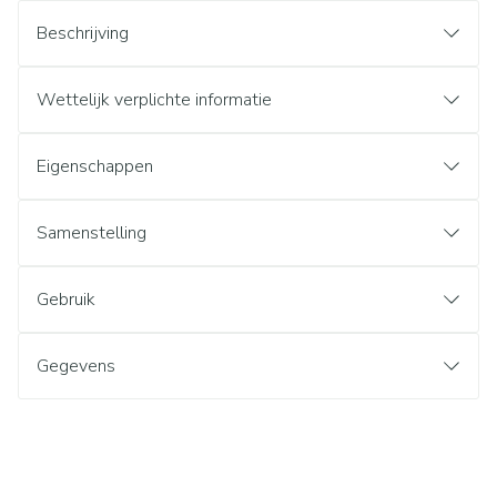
Beschrijving
Wettelijk verplichte informatie
Eigenschappen
Samenstelling
Gebruik
Gegevens