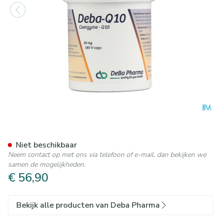
Coenzyme Q10 Caps 180x30
Niet beschikbaar
Neem contact op met ons via telefoon of e-mail, dan bekijken we
samen de mogelijkheden.
€ 56,90
Bekijk alle producten van Deba Pharma