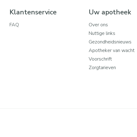
Klantenservice
Uw apotheek
FAQ
Over ons
Nuttige links
Gezondheidsnieuws
Apotheker van wacht
Voorschrift
Zorgtarieven