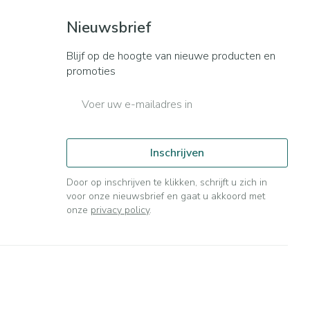
Nieuwsbrief
Blijf op de hoogte van nieuwe producten en
promoties
E-mail adres
Inschrijven
Door op inschrijven te klikken, schrijft u zich in
voor onze nieuwsbrief en gaat u akkoord met
onze
privacy policy
.