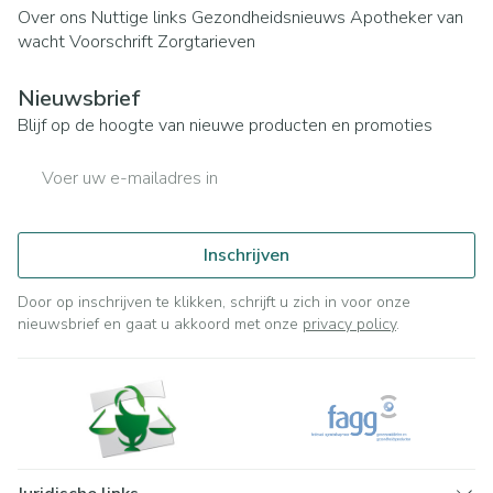
Over ons
Nuttige links
Gezondheidsnieuws
Apotheker van
wacht
Voorschrift
Zorgtarieven
Nieuwsbrief
Blijf op de hoogte van nieuwe producten en promoties
E-mail adres
Inschrijven
Door op inschrijven te klikken, schrijft u zich in voor onze
nieuwsbrief en gaat u akkoord met onze
privacy policy
.