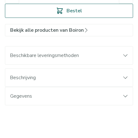
Bestel
Bekijk alle producten van Boiron
Beschikbare leveringsmethoden
Beschrijving
Gegevens