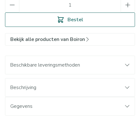
Aantal
Bestel
Bekijk alle producten van Boiron
Beschikbare leveringsmethoden
Beschrijving
Gegevens