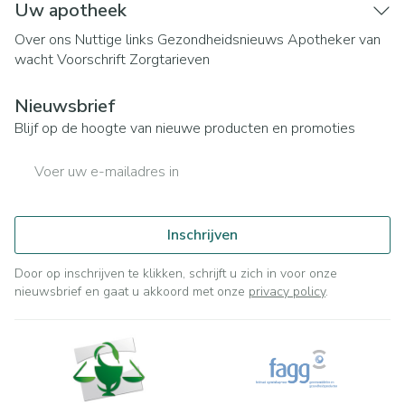
Uw apotheek
Over ons
Nuttige links
Gezondheidsnieuws
Apotheker van
wacht
Voorschrift
Zorgtarieven
Nieuwsbrief
Blijf op de hoogte van nieuwe producten en promoties
E-mail adres
Inschrijven
Door op inschrijven te klikken, schrijft u zich in voor onze
nieuwsbrief en gaat u akkoord met onze
privacy policy
.