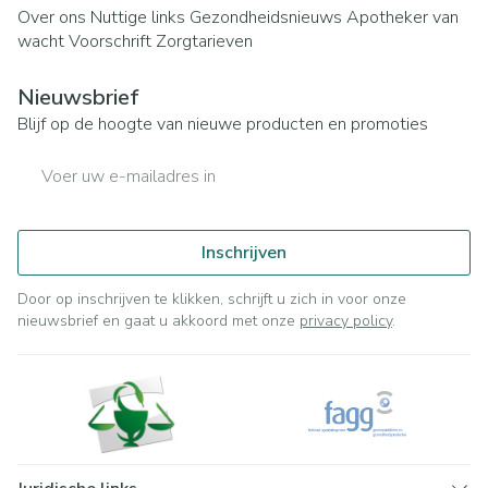
Over ons
Nuttige links
Gezondheidsnieuws
Apotheker van
wacht
Voorschrift
Zorgtarieven
Nieuwsbrief
Blijf op de hoogte van nieuwe producten en promoties
E-mail adres
Inschrijven
Door op inschrijven te klikken, schrijft u zich in voor onze
nieuwsbrief en gaat u akkoord met onze
privacy policy
.