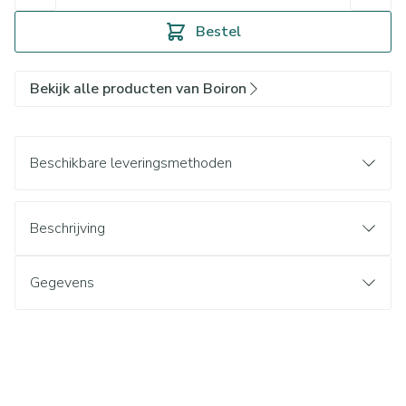
Bestel
Bekijk alle producten van Boiron
Beschikbare leveringsmethoden
Beschrijving
Gegevens