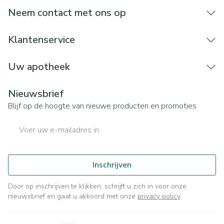
veranderingen vervalt elke aansprakelijkheid.
Neem contact met ons op
Klantenservice
Uw apotheek
Nieuwsbrief
Blijf op de hoogte van nieuwe producten en promoties
E-mail adres
Inschrijven
Door op inschrijven te klikken, schrijft u zich in voor onze
nieuwsbrief en gaat u akkoord met onze
privacy policy
.