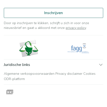
Inschrijven
Door op inschrijven te klikken, schrijft u zich in voor onze
nieuwsbrief en gaat u akkoord met onze
privacy policy
.
Juridische links
Algemene verkoopsvoorwaarden
Privacy disclaimer
Cookies
ODR-platform