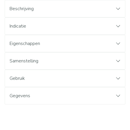
Beschrijving
Indicatie
Eigenschappen
Samenstelling
Gebruik
Gegevens