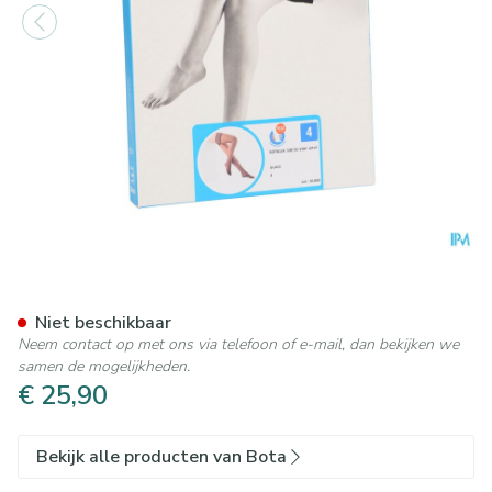
Botalux 140 Stay-up Glace N
Niet beschikbaar
Neem contact op met ons via telefoon of e-mail, dan bekijken we
samen de mogelijkheden.
€ 25,90
Bekijk alle producten van Bota