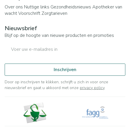
Over ons
Nuttige links
Gezondheidsnieuws
Apotheker van
wacht
Voorschrift
Zorgtarieven
Nieuwsbrief
Blijf op de hoogte van nieuwe producten en promoties
E-mail adres
Inschrijven
Door op inschrijven te klikken, schrijft u zich in voor onze
nieuwsbrief en gaat u akkoord met onze
privacy policy
.