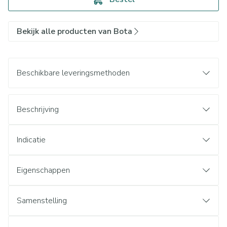
Bekijk alle producten van Bota
Beschikbare leveringsmethoden
Beschrijving
Indicatie
Eigenschappen
Samenstelling