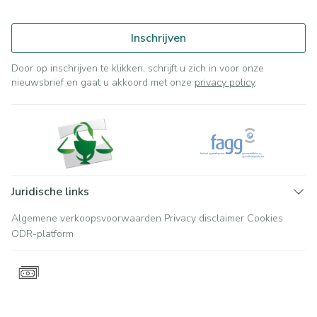
Inschrijven
Door op inschrijven te klikken, schrijft u zich in voor onze
nieuwsbrief en gaat u akkoord met onze
privacy policy
.
Juridische links
Algemene verkoopsvoorwaarden
Privacy disclaimer
Cookies
ODR-platform