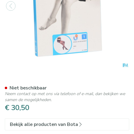
Botalux 140 Maternity Nero 
Niet beschikbaar
Neem contact op met ons via telefoon of e-mail, dan bekijken we
samen de mogelijkheden.
€ 30,50
Bekijk alle producten van Bota