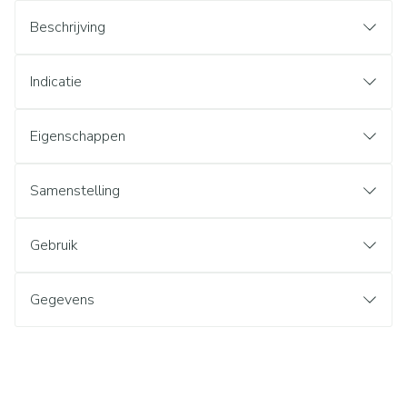
Beschrijving
Indicatie
Eigenschappen
Samenstelling
Gebruik
Gegevens