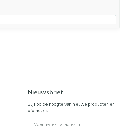
Nieuwsbrief
Blijf op de hoogte van nieuwe producten en
promoties
E-mail adres