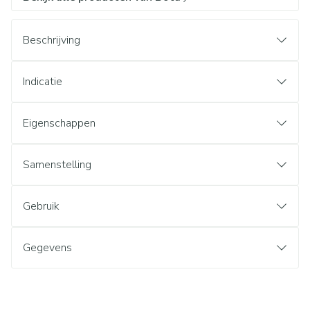
Beschrijving
Indicatie
Eigenschappen
Samenstelling
Gebruik
Gegevens