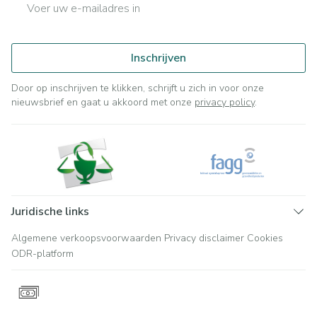
E-mail adres
Inschrijven
Door op inschrijven te klikken, schrijft u zich in voor onze
nieuwsbrief en gaat u akkoord met onze
privacy policy
.
Juridische links
Algemene verkoopsvoorwaarden
Privacy disclaimer
Cookies
ODR-platform